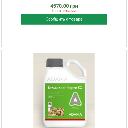
4570.00 грн
Нет в наличии
Сообщить о товаре