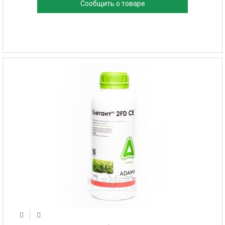
Сообщить о товаре