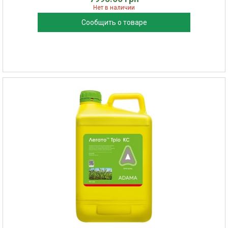
Нет в наличии
Сообщить о товаре