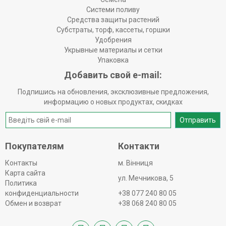
Системи поливу
Средства защиты растений
Субстраты, торф, кассеты, горшки
Удобрения
Укрывные материалы и сетки
Упаковка
Добавить свой e-mail:
Подпишись на обновления, эксклюзивные предложения,
информацию о новых продуктах, скидках
Отправить
Покупателям
Контакти
Контакты
м. Вінниця
Карта сайта
ул. Мечникова, 5
Политика
конфиденциальности
+38 077 240 80 05
Обмен и возврат
+38 068 240 80 05