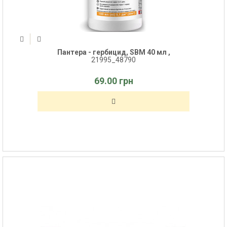
Пантера - гербицид, SBM 40 мл ,
21995_48790
69.00 грн