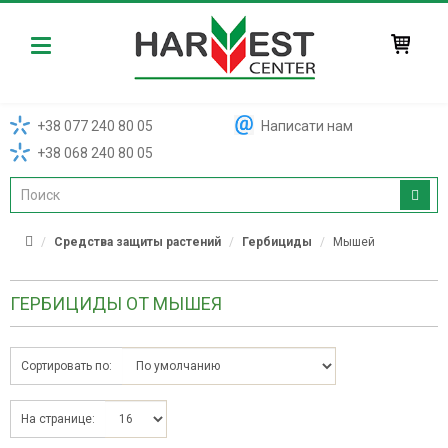
Harvest
+38 077 240 80 05
Написати нам
+38 068 240 80 05
Средства защиты растений
Гербициды
Мышей
ГЕРБИЦИДЫ ОТ МЫШЕЯ
Сортировать по:
На странице: