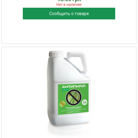
Нет в наличии
Сообщить о товаре