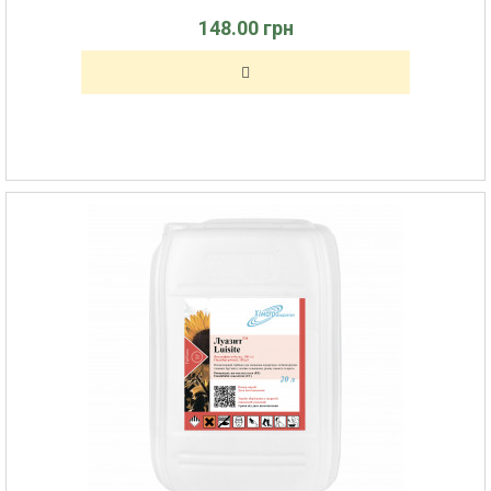
148.00 грн