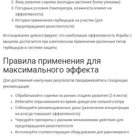
Фазу развития сорняка (молодые растения более уязвимы)
Погодные условия (температура, влажность влияют на
эффективность)
Историю применения гербицидов на участке (для
предотвращения резистентности)
Исследования демонстрируют, что наибольшая эффективность борьбы с
мышием достигается при комплексном применении различных типов
гербицидов в системе защиты.
Правила применения для
максимального эффекта
Для достижения наилучших результатов придерживайтесь следующих
рекомендаций:
Обрабатывайте сорняки на ранних стадиях развития (2-4 листа)
Избегайте опрыскивания во время дождя или сильного ветра
Соблюдайте рекомендованные дозы (увеличение концентрации
не всегда повышает эффективность)
Чередуйте препараты с разными механизмами действия для
предотвращения резистентности
Используйте соответствующее оборудование для равномерного