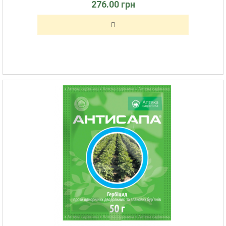
276.00 грн