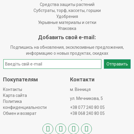
Средства защиты растений
Субстраты, торф, кассеты, горшки
Удобрения
Укрывные материалы и сетки
Упаковка
Добавить свой e-mail:
Подпишись на обновления, эксклюзивные предложения,
информацию о новых продуктах, скидках
Отправить
Покупателям
Контакти
Контакты
м. Вінниця
Карта сайта
ул. Мечникова, 5
Политика
конфиденциальности
+38 077 240 80 05
Обмен и возврат
+38 068 240 80 05