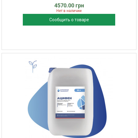
4570.00 грн
Нет в наличии
Сообщить о товаре