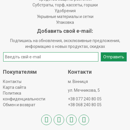
Субстраты, торф, кассеты, горшки
Удобрения
Укрывные материалы и сетки
Упаковка
Добавить свой e-mail:
Подпишись на обновления, эксклюзивные предложения,
информацию о новых продуктах, скидках
Отправить
Покупателям
Контакти
Контакты
м. Вінниця
Карта сайта
ул. Мечникова, 5
Политика
конфиденциальности
+38 077 240 80 05
Обмен и возврат
+38 068 240 80 05