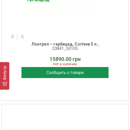
Лонтрел – гербицид, Corteva 5 л ,
23841_50105
15890.00 грн
Нет в наличии
Фильтр
Сообщить о товаре