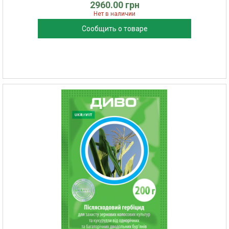
2960.00 грн
Нет в наличии
Сообщить о товаре