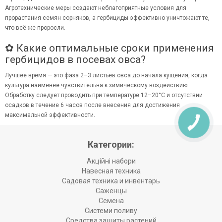
Агротехнические меры создают неблагоприятные условия для
прорастания семян сорняков, а гербициды эффективно уничтожают те,
что всё же проросли.
✿ Какие оптимальные сроки применения
гербицидов в посевах овса?
Лучшее время — это фаза 2–3 листьев овса до начала кущения, когда
культура наименее чувствительна к химическому воздействию.
Обработку следует проводить при температуре 12–20°C и отсутствии
осадков в течение 6 часов после внесения для достижения
максимальной эффективности.
Категории:
Акційні набори
Навесная техника
Садовая техника и инвентарь
Саженцы
Семена
Системи поливу
Средства защиты растений