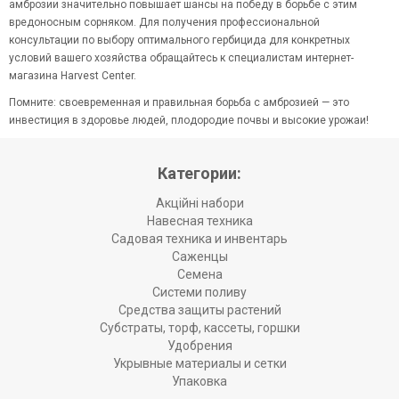
амброзии значительно повышает шансы на победу в борьбе с этим
вредоносным сорняком. Для получения профессиональной
консультации по выбору оптимального гербицида для конкретных
условий вашего хозяйства обращайтесь к специалистам интернет-
магазина Harvest Center.
Помните: своевременная и правильная борьба с амброзией — это
инвестиция в здоровье людей, плодородие почвы и высокие урожаи!
Категории:
Акційні набори
Навесная техника
Садовая техника и инвентарь
Саженцы
Семена
Системи поливу
Средства защиты растений
Субстраты, торф, кассеты, горшки
Удобрения
Укрывные материалы и сетки
Упаковка