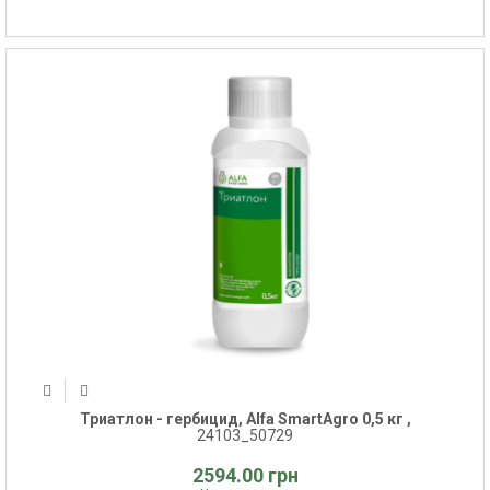
Триатлон - гербицид, Alfa SmartAgro 0,5 кг ,
24103_50729
2594.00 грн