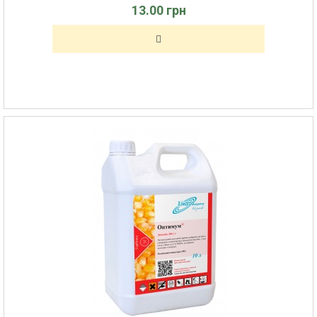
13.00 грн