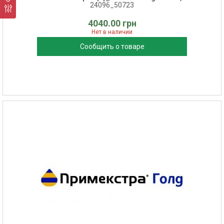
24096_50723
4040.00 грн
Нет в наличии
Сообщить о товаре