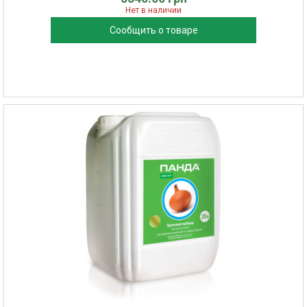
Нет в наличии
Сообщить о товаре