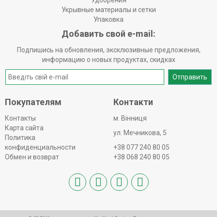
Удобрения
Укрывные материалы и сетки
Упаковка
Добавить свой e-mail:
Подпишись на обновления, эксклюзивные предложения,
информацию о новых продуктах, скидках
Отправить
Покупателям
Контакти
Контакты
м. Вінниця
Карта сайта
ул. Мечникова, 5
Политика
конфиденциальности
+38 077 240 80 05
Обмен и возврат
+38 068 240 80 05