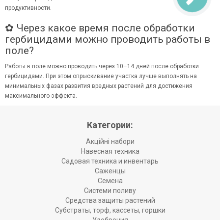
продуктивности.
✿ Через какое время после обработки
гербицидами можно проводить работы в
поле?
Работы в поле можно проводить через 10–14 дней после обработки
гербицидами. При этом опрыскивание участка лучше выполнять на
минимальных фазах развития вредных растений для достижения
максимального эффекта.
Категории:
Акційні набори
Навесная техника
Садовая техника и инвентарь
Саженцы
Семена
Системи поливу
Средства защиты растений
Субстраты, торф, кассеты, горшки