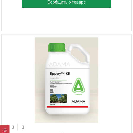
Сообщить о товаре