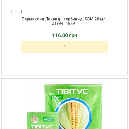
Пермаклин Ликвид - гербицид, SBM 20 мл ,
21994_48791
116.00 грн