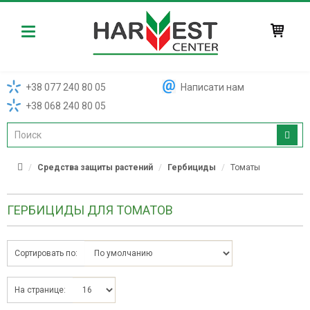
Harvest
+38 077 240 80 05
Написати нам
+38 068 240 80 05
Средства защиты растений
Гербициды
Томаты
ГЕРБИЦИДЫ ДЛЯ ТОМАТОВ
Сортировать по:
На странице: