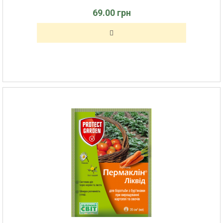
69.00 грн