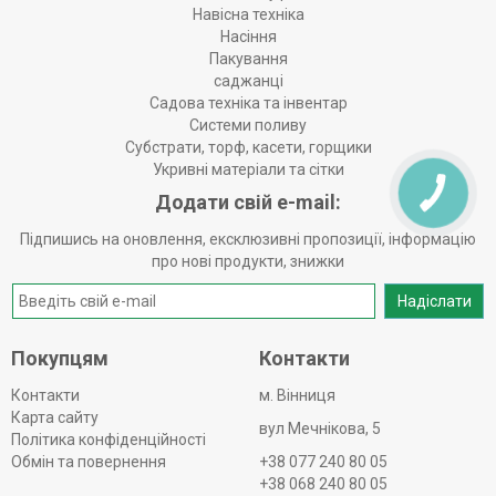
Навісна техніка
Насіння
Пакування
саджанці
Садова техніка та інвентар
Системи поливу
Субстрати, торф, касети, горщики
Укривні матеріали та сітки
Додати свій e-mail:
Підпишись на оновлення, ексклюзивні пропозиції, інформацію
про нові продукти, знижки
Надіслати
Покупцям
Контакти
Контакти
м. Вінниця
Карта сайту
вул Мечнікова, 5
Політика конфіденційності
Обмін та повернення
+38 077 240 80 05
+38 068 240 80 05