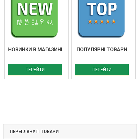
НОВИНКИ В МАГАЗИНІ
ПОПУЛЯРНІ ТОВАРИ
ПЕРЕЙТИ
ПЕРЕЙТИ
ПЕРЕГЛЯНУТІ ТОВАРИ