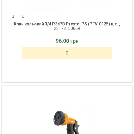
Кран кульовий 3/4 РЗ/РВ Presto-PS (PFV-0125) шт. ,
23173_50669
96.00 грн