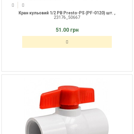
Кран кульовий 1/2 РВ Presto-PS (PF-0120) шт. ,
23176_50667
51.00 грн