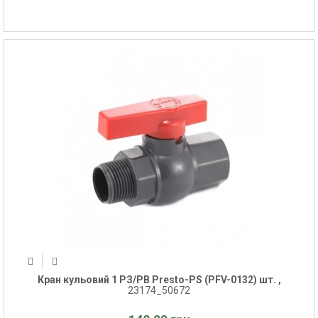
Кран кульовий 1 РЗ/РВ Presto-PS (PFV-0132) шт. ,
23174_50672