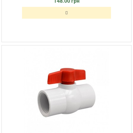
148.00 грн