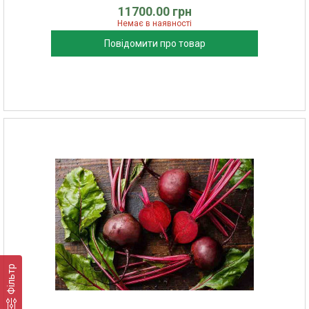
11700.00 грн
Немає в наявності
Повідомити про товар
Фільтр