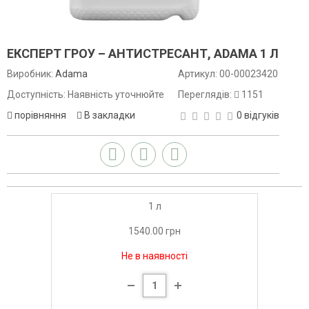
ЕКСПЕРТ ГРОУ – АНТИСТРЕСАНТ, ADAMA 1 Л
Виробник:
Adama
Артикул:
00-00023420
Доступність: Наявність уточнюйте
Переглядів:
1151
порівняння
В закладки
0 відгуків
1 л
1540.00 грн
Не в наявності