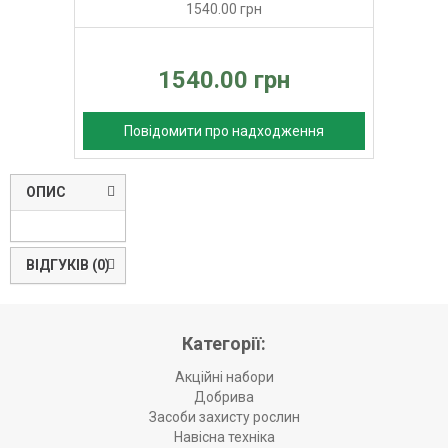
1540.00 грн
1540.00 грн
Повідомити про надходження
ОПИС
ВІДГУКІВ (0)
Категорії:
Акційні набори
Добрива
Засоби захисту рослин
Навісна техніка