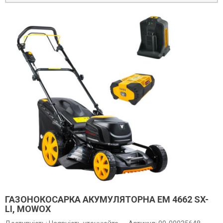
ГАЗОНОКОСАРКА АКУМУЛЯТОРНА EM 4662 SX-
LI, MOWOX