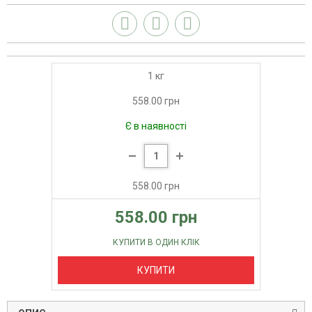
1 кг
558.00 грн
Є в наявності
558.00 грн
558.00 грн
КУПИТИ В ОДИН КЛІК
КУПИТИ