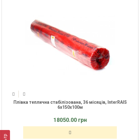
Плівка теплична стабілізована, 36 місяців, InterRAIS
6x150x100м
18050.00 грн