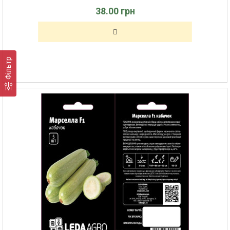
38.00 грн
Фільтр