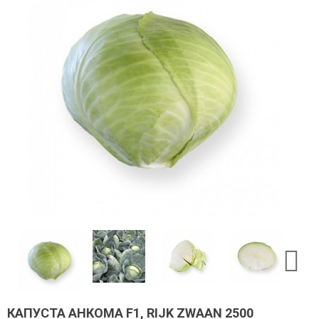
КАПУСТА АНКОМА F1, RIJK ZWAAN 2500