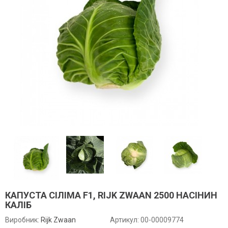
КАПУСТА СІЛІМА F1, RIJK ZWAAN 2500 НАСІНИН
КАЛІБ
Виробник:
Rijk Zwaan
Артикул:
00-00009774