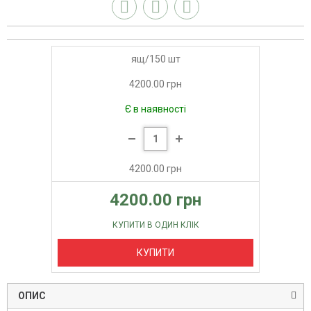
ящ/150 шт
4200.00 грн
Є в наявності
4200.00 грн
4200.00 грн
КУПИТИ В ОДИН КЛІК
КУПИТИ
ОПИС