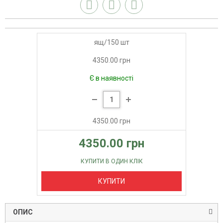
ящ/150 шт
4350.00 грн
Є в наявності
4350.00 грн
4350.00 грн
КУПИТИ В ОДИН КЛІК
КУПИТИ
ОПИС