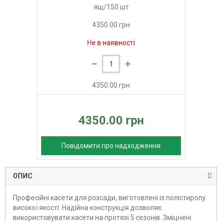
ящ/150 шт
4350.00 грн
Не в наявності
4350.00 грн
4350.00 грн
Повідомити про надходження
ОПИС
Професійні касети для розсади, виготовлені із полістиролу
високої якості. Надійна конструкція дозволяє
використовувати касети на протязі 5 сезонів. Зміцнені