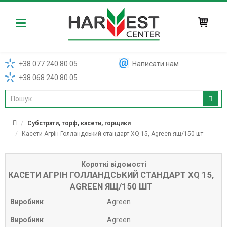
Harvest
+38 077 240 80 05
Написати нам
+38 068 240 80 05
Субстрати, торф, касети, горщики
Касети Агрін Голландський стандарт XQ 15, Agreen ящ/150 шт
Короткі відомості
КАСЕТИ АГРІН ГОЛЛАНДСЬКИЙ СТАНДАРТ XQ 15,
AGREEN ЯЩ/150 ШТ
Виробник
Agreen
Виробник
Agreen