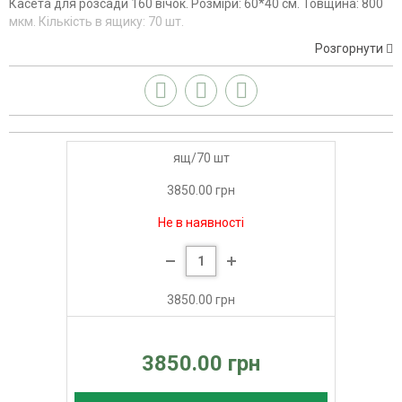
Касета для розсади 160 вічок. Розміри: 60*40 см. Товщина: 800
мкм. Кількість в ящику: 70 шт.
Розгорнути
ящ/70 шт
3850.00 грн
Не в наявності
3850.00 грн
3850.00 грн