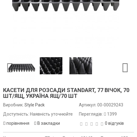
КАСЕТИ ДЛЯ РОЗСАДИ STANDART, 77 ВІЧОК, 70
ШТ/ЯЩ, УКРАЇНА ЯЩ/70 ШТ
Виробник:
Style Pack
Артикул:
00-00029243
Доступність: Наявність уточнюйте
Переглядів:
1399
порівняння
В закладки
0 відгуків