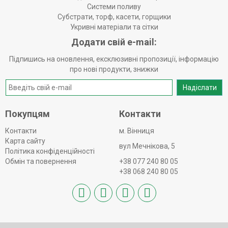
Системи поливу
Субстрати, торф, касети, горщики
Укривні матеріали та сітки
Додати свій e-mail:
Підпишись на оновлення, ексклюзивні пропозиції, інформацію
про нові продукти, знижки
Надіслати
Покупцям
Контакти
Контакти
м. Вінниця
Карта сайту
вул Мечнікова, 5
Політика конфіденційності
Обмін та повернення
+38 077 240 80 05
+38 068 240 80 05