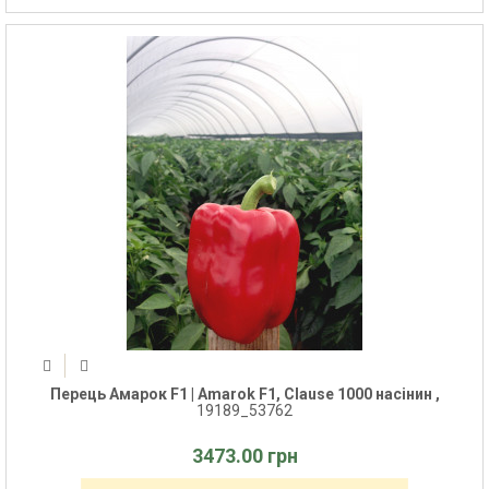
Перець Амарок F1 | Amarok F1, Clause 1000 насінин ,
19189_53762
3473.00 грн