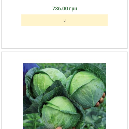
736.00 грн