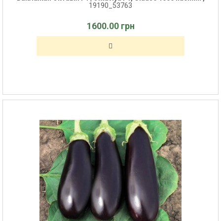
19190_53763
1600.00 грн