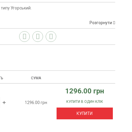
 типу Угорський.
Розгорнути
ТЬ
СУМА
1296.00 грн
КУПИТИ В ОДИН КЛІК
1296.00 грн
КУПИТИ