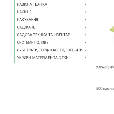
НАВІСНА ТЕХНІКА
НАСІННЯ
ПАКУВАННЯ
САДЖАНЦІ
САДОВА ТЕХНІКА ТА ІНВЕНТАР
СИСТЕМИ ПОЛИВУ
СУБСТРАТИ, ТОРФ, КАСЕТИ, ГОРЩИКИ
УКРИВНІ МАТЕРІАЛИ ТА СІТКИ
ХАРАКТЕРИ
500 насіни