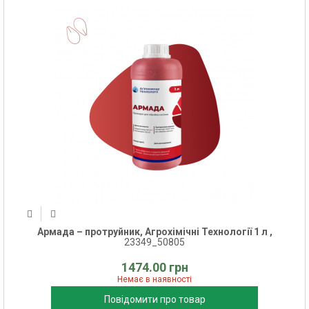
Армада – протруйник, Агрохімічні Технології 1 л ,
23349_50805
1474.00 грн
Немає в наявності
Повідомити про товар