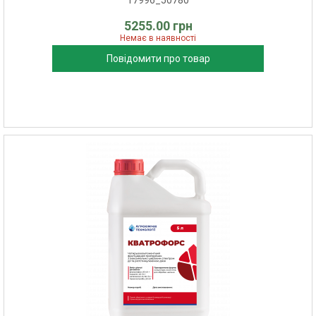
17996_50780
5255.00 грн
Немає в наявності
Повідомити про товар