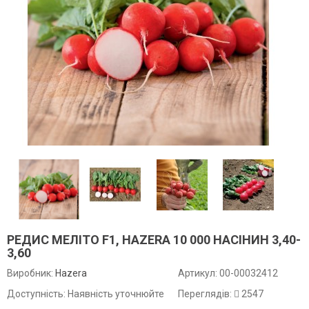
РЕДИС МЕЛІТО F1, HAZERA 10 000 НАСІНИН 3,40-
3,60
Виробник:
Hazera
Артикул:
00-00032412
Доступність: Наявність уточнюйте
Переглядів:
2547