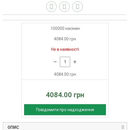
100000 насінин
4084.00 грн
Не в наявності
4084.00 грн
4084.00 грн
Повідомити про надходження
ОПИС