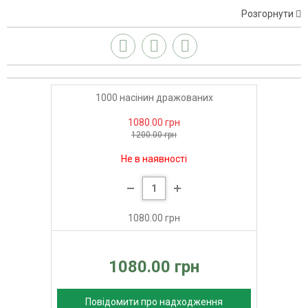
Розгорнути
1000 насінин дражованих
1080.00 грн
1200.00 грн
Не в наявності
1080.00 грн
1080.00 грн
Повідомити про надходження