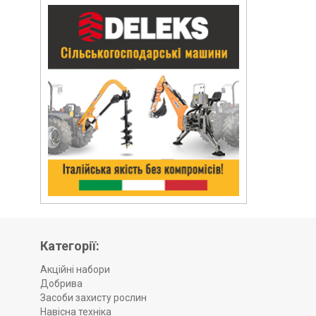
Категорії:
Акційні набори
Добрива
Засоби захисту рослин
Навісна техніка