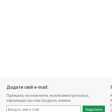
Додати свій e-mail:
Підпишись на оновлення, ексклюзивні пропозиції,
інформацію про нові продукти, знижки
Надіслати