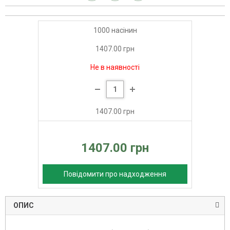
1000 насінин
1407.00 грн
Не в наявності
1407.00 грн
1407.00 грн
Повідомити про надходження
ОПИС