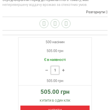
неперевершену віддачу врожаю за спекотних умов.
Розгорнути
500 насінин
505.00 грн
Є в наявності
505.00 грн
505.00 грн
КУПИТИ В ОДИН КЛІК