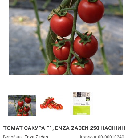
ТОМАТ САКУРА F1, ENZA ZADEN 250 НАСІНИН
Виробник:
Enza Zaden
Артикул:
00-00010240