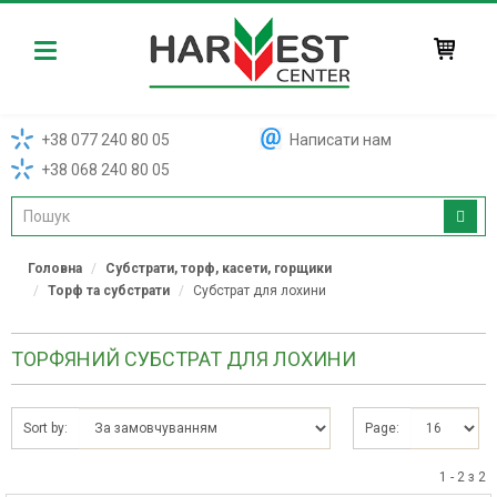
Harvest
+38 077 240 80 05
Написати нам
+38 068 240 80 05
Головна
Субстрати, торф, касети, горщики
Торф та субстрати
Субстрат для лохини
ТОРФЯНИЙ СУБСТРАТ ДЛЯ ЛОХИНИ
Sort by:
Page:
1 - 2 з 2