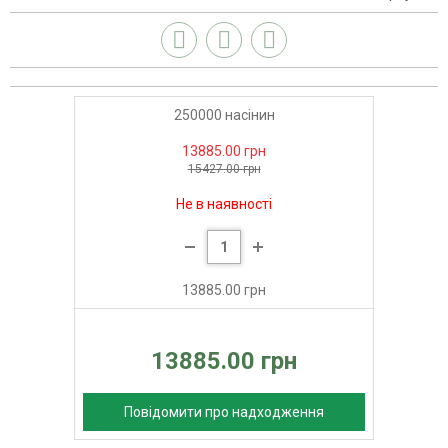
250000 насінин
13885.00 грн
15427.00 грн
Не в наявності
13885.00 грн
13885.00 грн
Повідомити про надходження