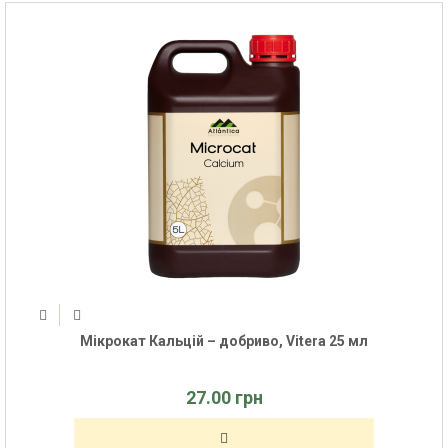
Мікрокат Кальцій – добриво, Vitera 25 мл
27.00 грн