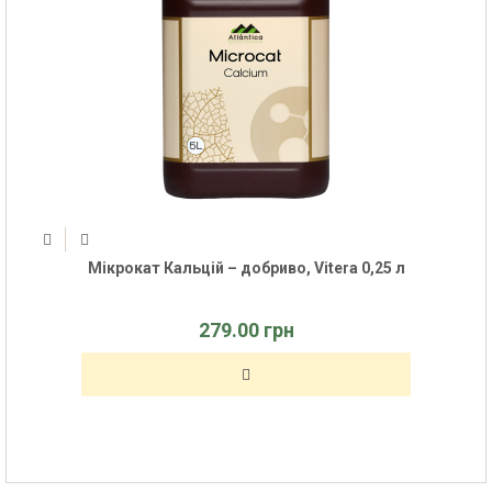
Мікрокат Кальцій – добриво, Vitera 0,25 л
279.00 грн