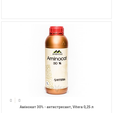
Амінокат 30% - антистресант, Vitera 0,25 л