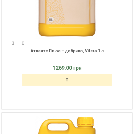
Атланте Плюс – добриво, Vitera 1 л
1269.00 грн