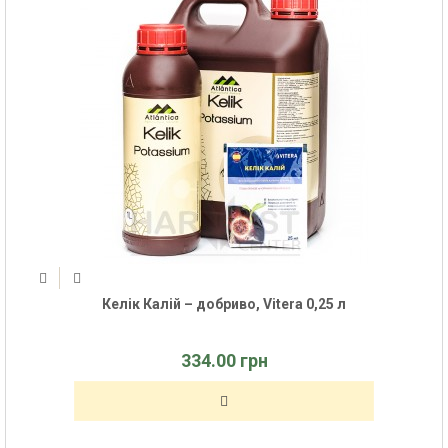
Келік Калій – добриво, Vitera 0,25 л
334.00 грн