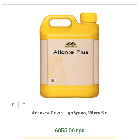
Атланте Плюс – добриво, Vitera 5 л
6055.00 грн