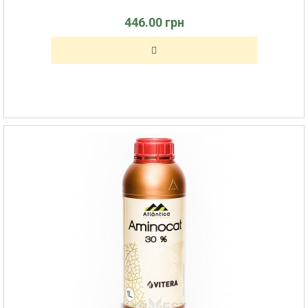
446.00 грн