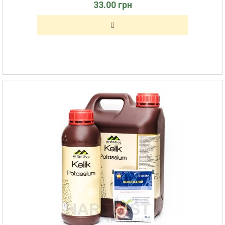
33.00 грн