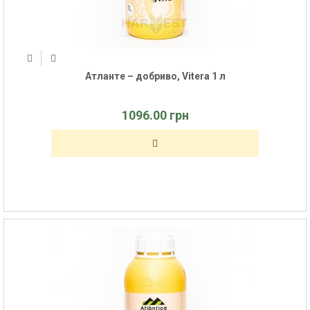
Атланте – добриво, Vitera 1 л
1096.00 грн