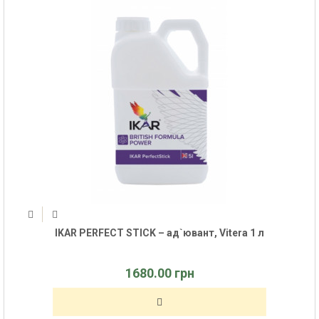
IKAR PERFECT STICK – ад`ювант, Vitera 1 л
1680.00 грн