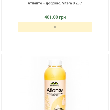
Атланте – добриво, Vitera 0,25 л
401.00 грн