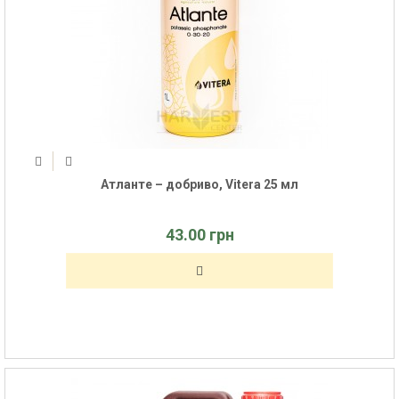
Атланте – добриво, Vitera 25 мл
43.00 грн