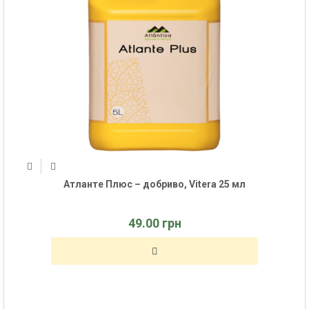
Атланте Плюс – добриво, Vitera 25 мл
49.00 грн