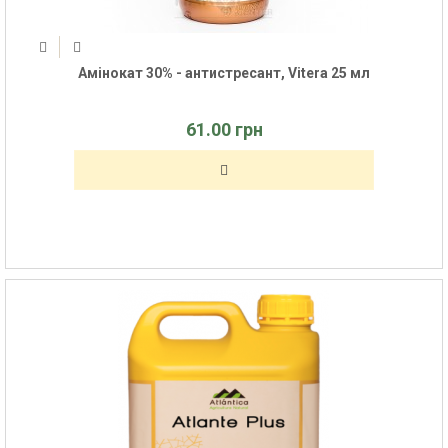
Амінокат 30% - антистресант, Vitera 25 мл
61.00 грн