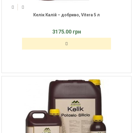
Келік Калій – добриво, Vitera 5 л
3175.00 грн