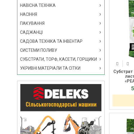
НАВІСНА ТЕХНІКА
НАСІННЯ
ПАКУВАННЯ
САДЖАНЦІ
САДОВА ТЕХНІКА ТА ІНВЕНТАР
СИСТЕМИ ПОЛИВУ
СУБСТРАТИ, ТОРФ, КАСЕТИ, ГОРЩИКИ
УКРИВНІ МАТЕРІАЛИ ТА СІТКИ
Субстрат
лис
«PEA
5