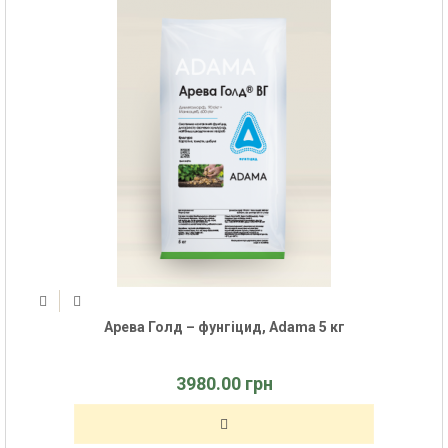
Арева Голд – фунгіцид, Adama 5 кг
3980.00 грн