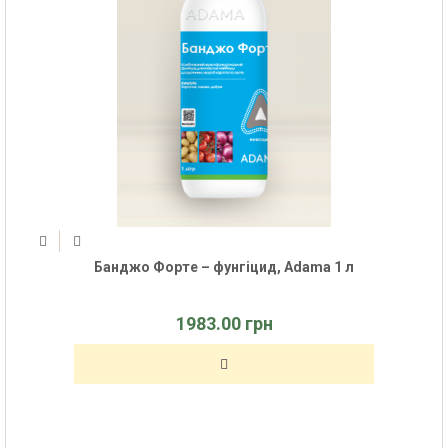
Банджо Форте – фунгіцид, Adama 1 л
1983.00 грн