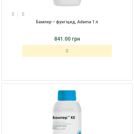
Бампер – фунгіцид, Adama 1 л
841.00 грн