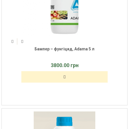
Бампер – фунгіцид, Adama 5 л
3800.00 грн