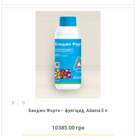
Банджо Форте – фунгіцид, Adama 5 л
10385.00 грн