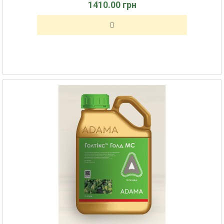
1410.00 грн