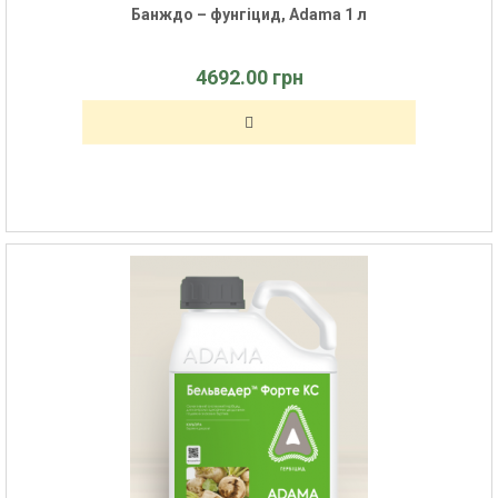
Банждо – фунгіцид, Adama 1 л
4692.00 грн