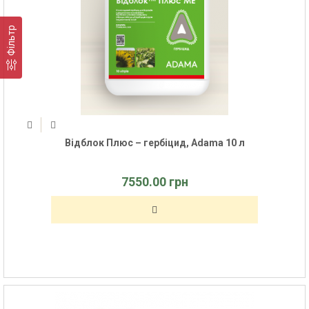
Фільтр
Відблок Плюс – гербіцид, Adama 10 л
7550.00 грн