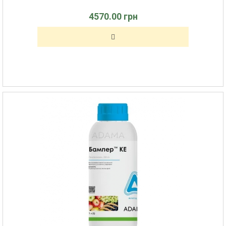
4570.00 грн