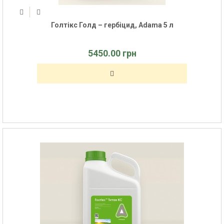
Голтікс Голд – гербіцид, Adama 5 л
5450.00 грн