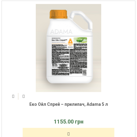
Еко Ойл Спрей – прилипач, Adama 5 л
1155.00 грн