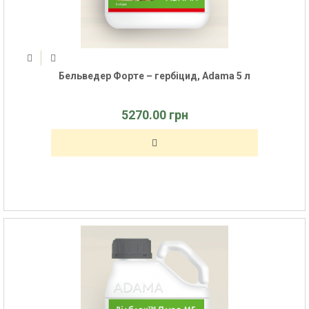
Бельведер Форте – гербіцид, Adama 5 л
5270.00 грн