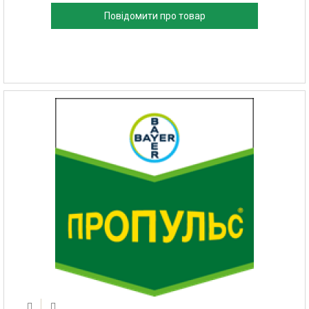
Повідомити про товар