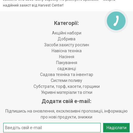
надійний захист від Harvest Center!
Категорії:
Акційні набори
Добрива
Засоби захисту рослин
Навісна техніка
Насіння
Пакування
саджанці
Садова техніка та інвентар
Системи поливу
Субстрати, торф, касети, горщики
Укривні матеріали та сітки
Додати свій e-mail:
Підпишись на оновлення, ексклюзивні пропозиції, інформацію
про нові продукти, знижки
Надіслати