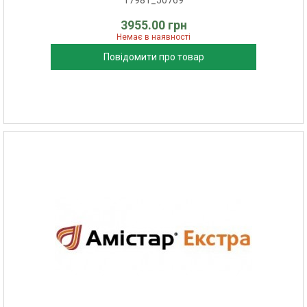
17981_50769
3955.00 грн
Немає в наявності
Повідомити про товар