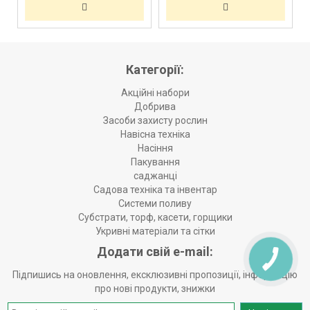
Категорії:
Акційні набори
Добрива
Засоби захисту рослин
Навісна техніка
Насіння
Пакування
саджанці
Садова техніка та інвентар
Системи поливу
Субстрати, торф, касети, горщики
Укривні матеріали та сітки
Додати свій e-mail:
Підпишись на оновлення, ексклюзивні пропозиції, інформацію
про нові продукти, знижки