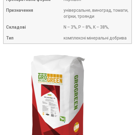
Призначення
універсальне, виноград, томати,
огірки, троянди
Складові
N – 3%, P – 8%, K – 38%,
Тип
комплексні мінеральні добрива