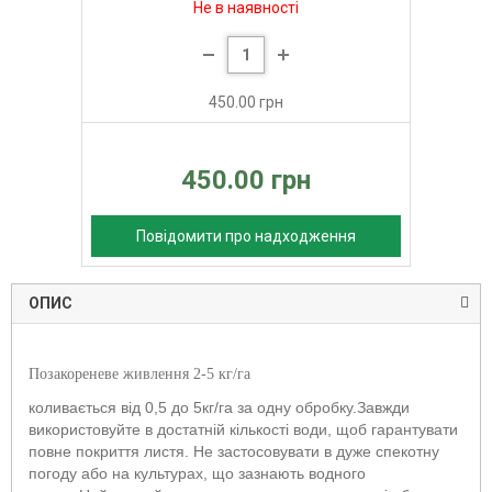
Не в наявності
450.00 грн
450.00 грн
Повідомити про надходження
ОПИС
Позакореневе живлення 2-5 кг/га
коливається від 0,5 до 5кг/га за одну обробку.Завжди
використовуйте в достатній кількості води, щоб гарантувати
повне покриття листя. Не застосовувати в дуже спекотну
погоду або на культурах, що зазнають водного