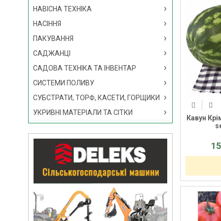
НАВІСНА ТЕХНІКА
НАСІННЯ
ПАКУВАННЯ
САДЖАНЦІ
САДОВА ТЕХНІКА ТА ІНВЕНТАР
СИСТЕМИ ПОЛИВУ
СУБСТРАТИ, ТОРФ, КАСЕТИ, ГОРЩИКИ
УКРИВНІ МАТЕРІАЛИ ТА СІТКИ
Кавун Крі
s
15