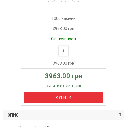
1000 насінин
3963.00 грн
Є в наявності
3963.00 грн
3963.00 грн
КУПИТИ В ОДИН КЛІК
КУПИТИ
ОПИС