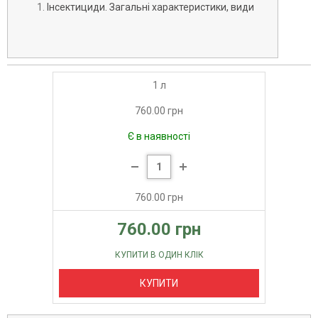
Інсектициди. Загальні характеристики, види
1 л
760.00 грн
Є в наявності
760.00 грн
760.00 грн
КУПИТИ В ОДИН КЛІК
КУПИТИ