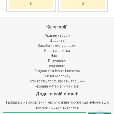
Категорії:
Акційні набори
Добрива
Засоби захисту рослин
Навісна техніка
Насіння
Пакування
саджанці
Садова техніка та інвентар
Системи поливу
Субстрати, торф, касети, горщики
Укривні матеріали та сітки
Додати свій e-mail:
Підпишись на оновлення, ексклюзивні пропозиції, інформацію
про нові продукти, знижки