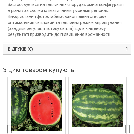
Застосовується на тепличних спорудах різної конфігурації,
в різних за своїми кліматичними умовами регіонах.
Використання фотостабілізованої плівки створює
оптимальний світловий та тепловий режим вирощування
(завдяки регуляції потоку світла), що в кінцевому
результаті призводить до підвищення врожайності.
ВІДГУКІВ (0)
З цим товаром купують