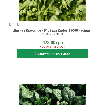
Шпинат Кросстрек F1, Enza Zaden 25000 насінин ,
24082_47810
473.00 грн
Немає в наявності
Повідомити про товар