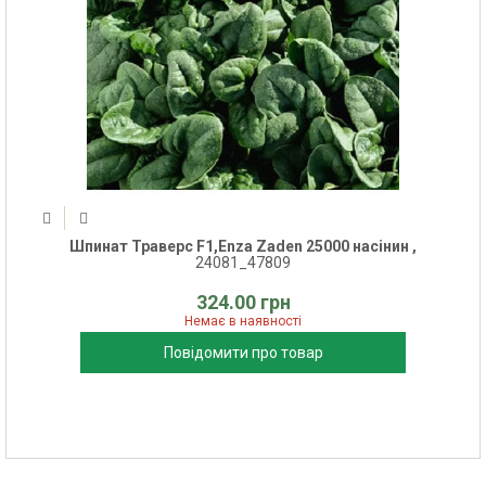
Шпинат Траверс F1,Enza Zaden 25000 насінин ,
24081_47809
324.00 грн
Немає в наявності
Повідомити про товар