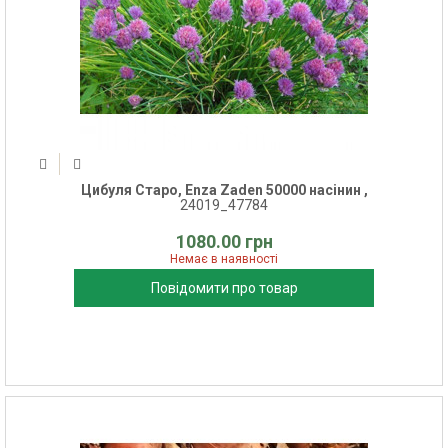
Цибуля Старо, Enza Zaden 50000 насінин ,
24019_47784
1080.00 грн
Немає в наявності
Повідомити про товар