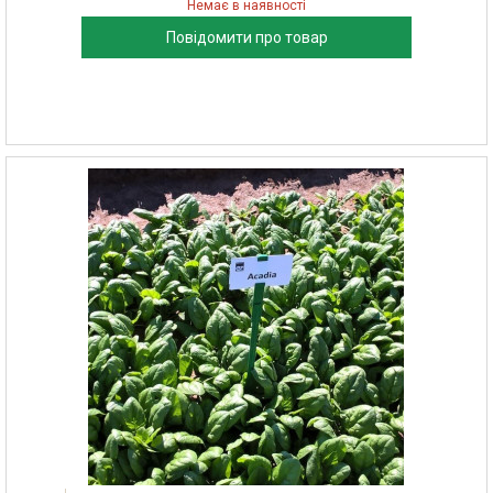
Немає в наявності
Повідомити про товар