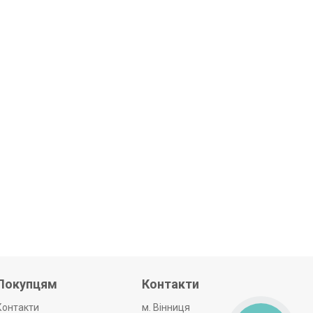
Покупцям
Контакти
Контакти
м. Вінниця