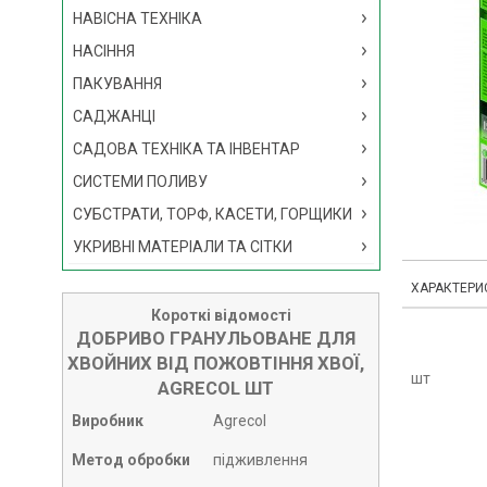
НАВІСНА ТЕХНІКА
НАСІННЯ
ПАКУВАННЯ
САДЖАНЦІ
САДОВА ТЕХНІКА ТА ІНВЕНТАР
СИСТЕМИ ПОЛИВУ
СУБСТРАТИ, ТОРФ, КАСЕТИ, ГОРЩИКИ
УКРИВНІ МАТЕРІАЛИ ТА СІТКИ
ХАРАКТЕРИ
Короткі відомості
ДОБРИВО ГРАНУЛЬОВАНЕ ДЛЯ
ХВОЙНИХ ВІД ПОЖОВТІННЯ ХВОЇ,
шт
AGRECOL ШТ
Виробник
Agrecol
Метод обробки
підживлення