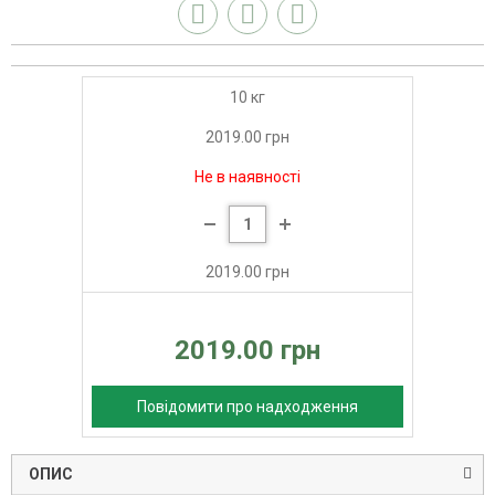
10 кг
2019.00 грн
Не в наявності
2019.00 грн
2019.00 грн
Повідомити про надходження
ОПИС